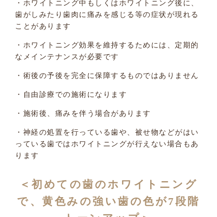
・ホワイトニング中もしくはホワイトニング後に、
歯がしみたり歯肉に痛みを感じる等の症状が現れる
ことがあります
・ホワイトニング効果を維持するためには、定期的
なメインテナンスが必要です
・術後の予後を完全に保障するものではありません
・自由診療での施術になります
・施術後、痛みを伴う場合があります
・神経の処置を行っている歯や、被せ物などがはい
っている歯ではホワイトニングが行えない場合もあ
ります
＜初めての歯のホワイトニング
で、黄色みの強い歯の色が7段階