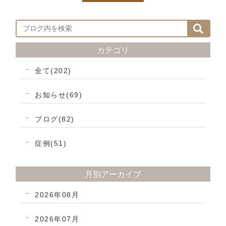
カテゴリ
全て(202)
お知らせ(69)
ブログ(82)
症例(51)
月別アーカイブ
2026年08月
2026年07月