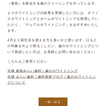
（着色）を除去する歯のクリーニングを行っています。
よりホワイトニングの効果を実感したい方には、オフィ
スホワイトニングとホームホワイトニングを併用してい
ただく、「デュアルホワイトニング」をおすすめいたし
ます。
4月より新生活を迎える方も多いかと思います。口もと
の印象を今より明るくしたい、歯のホワイトニングにつ
いて相談したい方は、お気軽にお問い合わせください。
こちらもご参照ください
京橋 銀座みらい歯科｜歯のホワイトニング
京橋 みらい歯科｜歯科医師ブログ｜歯のホワイトニン
グについて
一覧へ戻る