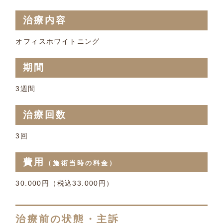
治療内容
オフィスホワイトニング
期間
3週間
治療回数
3回
費用
（施術当時の料金）
30.000円（税込33.000円）
治療前の状態・主訴