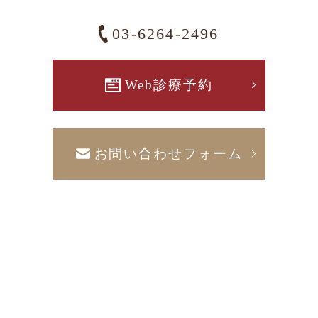
03-6264-2496
Web診療予約
お問い合わせフォーム