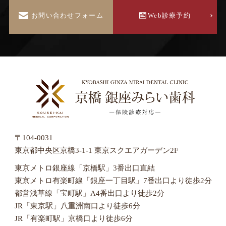
お問い合わせフォーム
Web診療予約
〒104-0031
東京都中央区京橋3-1-1 東京スクエアガーデン2F
東京メトロ銀座線「京橋駅」3番出口直結
東京メトロ有楽町線「銀座一丁目駅」7番出口より徒歩2分
都営浅草線「宝町駅」A4番出口より徒歩2分
JR「東京駅」八重洲南口より徒歩6分
JR「有楽町駅」京橋口より徒歩6分