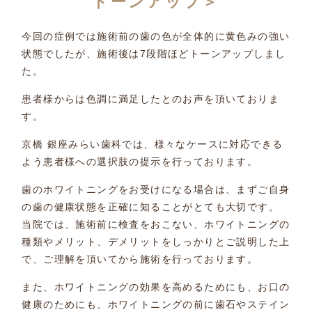
トーンアップ＞
今回の症例では施術前の歯の色が全体的に黄色みの強い
状態でしたが、施術後は7段階ほどトーンアップしまし
た。
患者様からは色調に満足したとのお声を頂いておりま
す。
京橋 銀座みらい歯科では、様々なケースに対応できる
よう患者様への選択肢の提示を行っております。
歯のホワイトニングをお受けになる場合は、まずご自身
の歯の健康状態を正確に知ることがとても大切です。
当院では、施術前に検査をおこない、ホワイトニングの
種類やメリット、デメリットをしっかりとご説明した上
で、ご理解を頂いてから施術を行っております。
また、ホワイトニングの効果を高めるためにも、お口の
健康のためにも、ホワイトニングの前に歯石やステイン