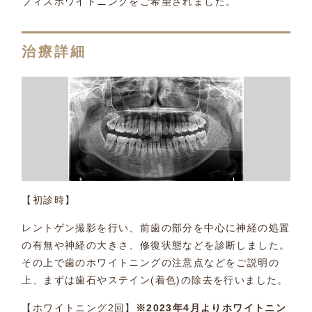
フィスホワイトニングをご希望されました。
治療詳細
【初診時】
レントゲン撮影を行い、前歯の部分を中心に神経の処置
の有無や神経の大きさ、修復状態などを診断しました。
その上で歯のホワイトニングの注意点などをご説明の
上、まずは歯石やステイン(着色)の除去を行いました。
【ホワイトニング2回】
※2023年4月よりホワイトニン