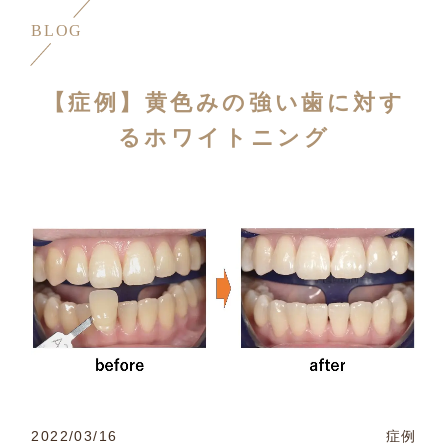
BLOG
【症例】黄色みの強い歯に対す
るホワイトニング
2022/03/16
症例