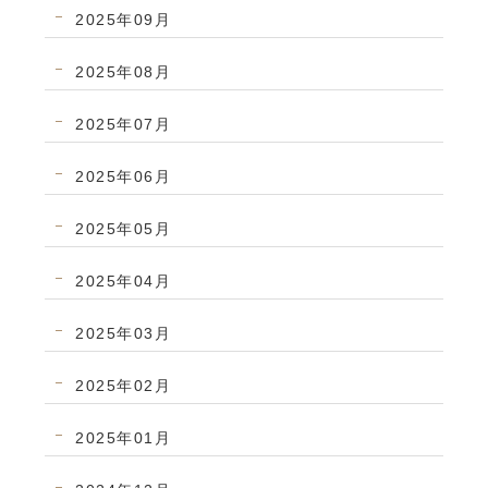
2025年09月
2025年08月
2025年07月
2025年06月
2025年05月
2025年04月
2025年03月
2025年02月
2025年01月