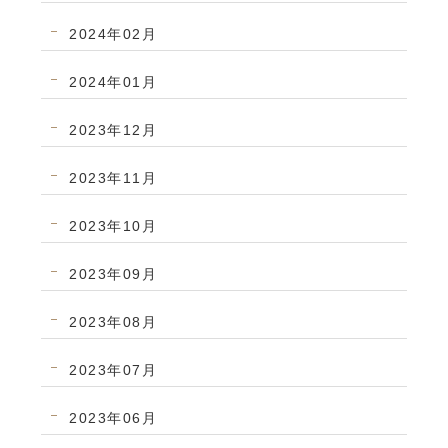
2024年02月
2024年01月
2023年12月
2023年11月
2023年10月
2023年09月
2023年08月
2023年07月
2023年06月