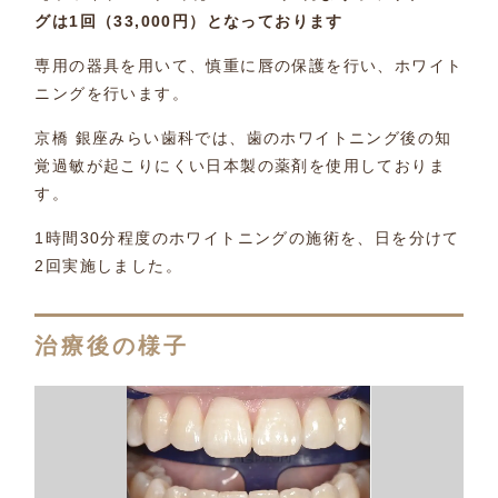
グは1回（33,000円）となっております
専用の器具を用いて、慎重に唇の保護を行い、ホワイト
ニングを行います。
京橋 銀座みらい歯科では、歯のホワイトニング後の知
覚過敏が起こりにくい日本製の薬剤を使用しておりま
す。
1時間30分程度のホワイトニングの施術を、日を分けて
2回実施しました。
治療後の様子