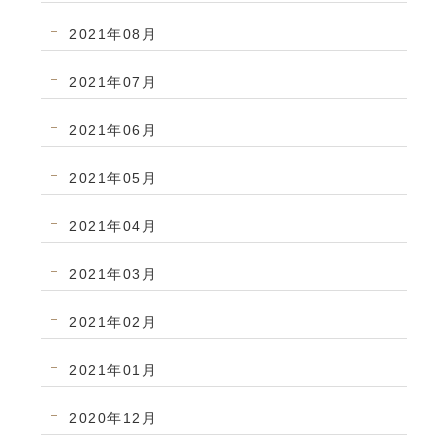
2021年08月
2021年07月
2021年06月
2021年05月
2021年04月
2021年03月
2021年02月
2021年01月
2020年12月