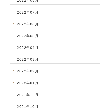
2022年08月
2022年07月
2022年06月
2022年05月
2022年04月
2022年03月
2022年02月
2022年01月
2021年12月
2021年10月