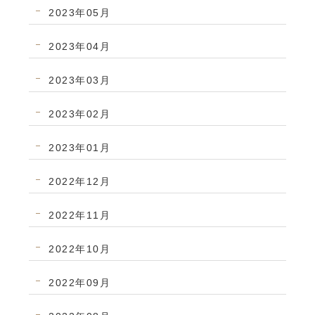
2023年05月
2023年04月
2023年03月
2023年02月
2023年01月
2022年12月
2022年11月
2022年10月
2022年09月