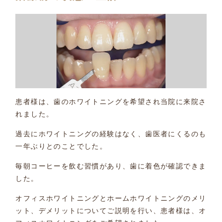
患者様は、歯のホワイトニングを希望され当院に来院さ
れました。
過去にホワイトニングの経験はなく、歯医者にくるのも
一年ぶりとのことでした。
毎朝コーヒーを飲む習慣があり、歯に着色が確認できま
した。
オフィスホワイトニングとホームホワイトニングのメリ
ット、デメリットについてご説明を行い、患者様は、オ