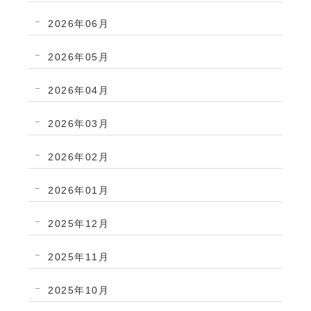
2026年06月
2026年05月
2026年04月
2026年03月
2026年02月
2026年01月
2025年12月
2025年11月
2025年10月