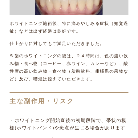
ホワイトニング施術後、特に痛みやしみる症状（知覚過
敏）などは出ず経過は良好です。
仕上がりに対してもご満足いただきました。
※歯のホワイトニングの後は、２４時間は、色の濃い飲
み物・食べ物（コーヒー、赤ワイン、カレーなど）、酸
性度の高い飲み物・食べ物（炭酸飲料、柑橘系の果物な
ど）及び、喫煙は控えていただきます。
主な副作用・リスク
・ホワイトニング開始直後の初期段階で、帯状の模
様(ホワイトバンド)や斑点が生じる場合があります