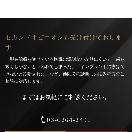
セカンドオピニオンも受け付けておりま
す
「現在治療を受けている医院の説明がわかりにくい」「歯を
抜くしかないといわれてしまった」「インプラント治療はで
きないと診断された」など、他院での診断にお悩みの方のご
相談に対応します。
まずはお気軽にご相談ください。
03-6264-2496