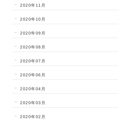
2020年11月
2020年10月
2020年09月
2020年08月
2020年07月
2020年06月
2020年04月
2020年03月
2020年02月