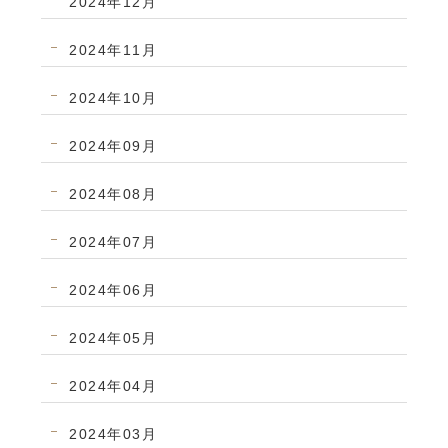
2024年12月
2024年11月
2024年10月
2024年09月
2024年08月
2024年07月
2024年06月
2024年05月
2024年04月
2024年03月