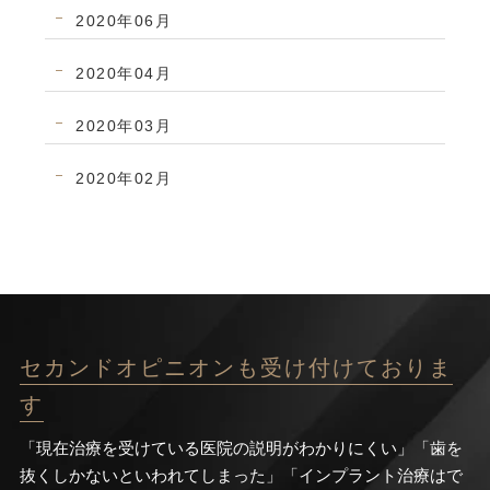
2020年06月
2020年04月
2020年03月
2020年02月
セカンドオピニオンも受け付けておりま
す
「現在治療を受けている医院の説明がわかりにくい」「歯を
抜くしかないといわれてしまった」「インプラント治療はで