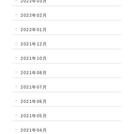
2022年03月
2022年02月
2022年01月
2021年12月
2021年10月
2021年08月
2021年07月
2021年06月
2021年05月
2021年04月