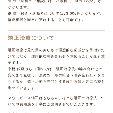
※ 矯正歯科のご相談には、相談料2,200円（税込）が
かかります。
※ 矯正検査・診断料については33,000円となります。
矯正相談と同日に実施することも可能です。
矯正治療について
矯正治療は見た目の美しさで理想的な歯並びを目指すだ
けではなく、理想的な噛み合わせを求めることが最も重
要です。
京橋 銀座みらい歯科では、矯正治療後の噛み合わせの
変化まで見据え、最終ゴールの咬合（噛み合わせ）をど
うするか、矯正治療を専門とする歯科医師と共に治療を
進めていきます。
マウスピース矯正はもちろん、様々な矯正の治療法につ
いてや費用感を丁寧にご説明させていただきます。