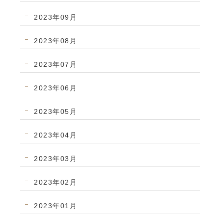
2023年09月
2023年08月
2023年07月
2023年06月
2023年05月
2023年04月
2023年03月
2023年02月
2023年01月