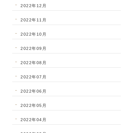
2022年12月
2022年11月
2022年10月
2022年09月
2022年08月
2022年07月
2022年06月
2022年05月
2022年04月