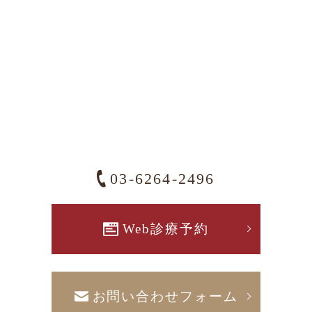
03-6264-2496
Web診療予約
お問い合わせフォーム