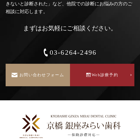
きないと診断された」など、他院での診断にお悩みの方のご
相談に対応します。
まずはお気軽にご相談ください。
03-6264-2496
お問い合わせフォーム
Web診療予約