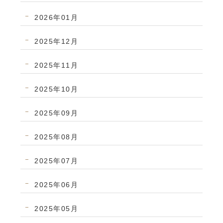
2026年01月
2025年12月
2025年11月
2025年10月
2025年09月
2025年08月
2025年07月
2025年06月
2025年05月