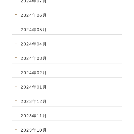
2024年07月
2024年06月
2024年05月
2024年04月
2024年03月
2024年02月
2024年01月
2023年12月
2023年11月
2023年10月