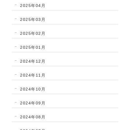
2025年04月
2025年03月
2025年02月
2025年01月
2024年12月
2024年11月
2024年10月
2024年09月
2024年08月