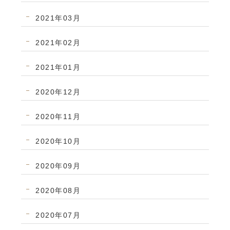
2021年03月
2021年02月
2021年01月
2020年12月
2020年11月
2020年10月
2020年09月
2020年08月
2020年07月