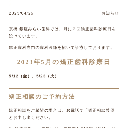
2023/04/25
お知らせ
京橋 銀座みらい歯科では、月に２回矯正歯科診療日を
設けています。
矯正歯科専門の歯科医師を招いて診療しております。
2023年5月の矯正歯科診療日
5/12（金）、5/23（火）
矯正相談のご予約方法
矯正相談をご希望の場合は、お電話で「矯正相談希望」
とお申し出ください。