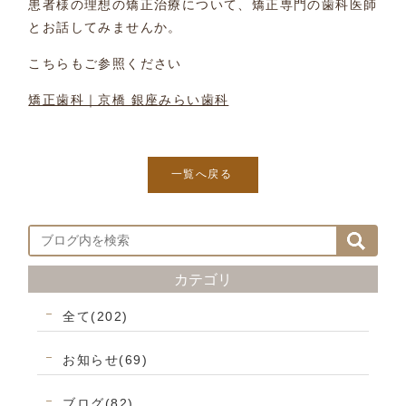
患者様の理想の矯正治療について、矯正専門の歯科医師
とお話してみませんか。
こちらもご参照ください
矯正歯科｜京橋 銀座みらい歯科
一覧へ戻る
カテゴリ
全て(202)
お知らせ(69)
ブログ(82)