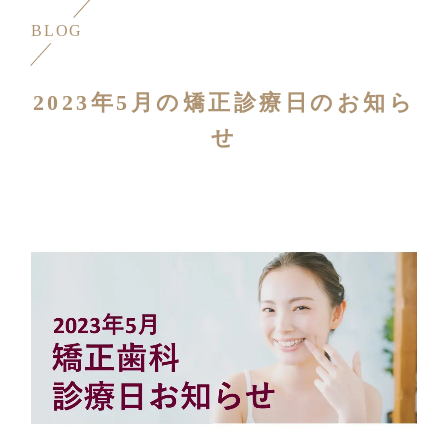
BLOG
2023年5月の矯正診療日のお知ら
せ