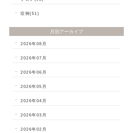
症例(51)
月別アーカイブ
2026年08月
2026年07月
2026年06月
2026年05月
2026年04月
2026年03月
2026年02月