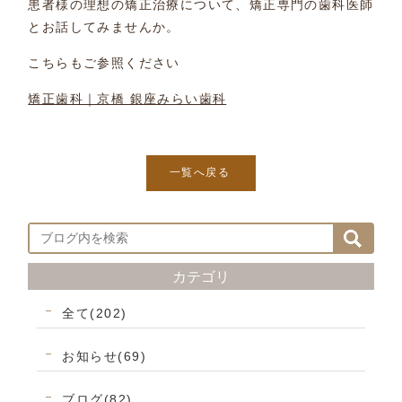
患者様の理想の矯正治療について、矯正専門の歯科医師
とお話してみませんか。
こちらもご参照ください
矯正歯科｜京橋 銀座みらい歯科
一覧へ戻る
カテゴリ
全て(202)
お知らせ(69)
ブログ(82)