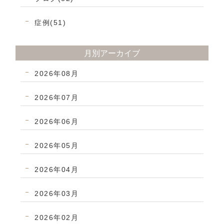
症例(51)
月別アーカイブ
2026年08月
2026年07月
2026年06月
2026年05月
2026年04月
2026年03月
2026年02月