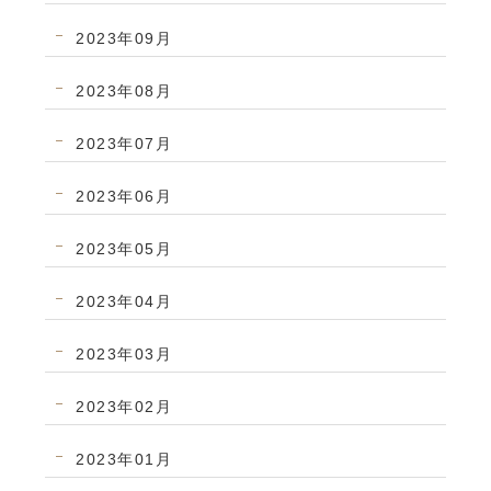
2023年09月
2023年08月
2023年07月
2023年06月
2023年05月
2023年04月
2023年03月
2023年02月
2023年01月