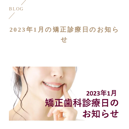
BLOG
2023年1月の矯正診療日のお知ら
せ