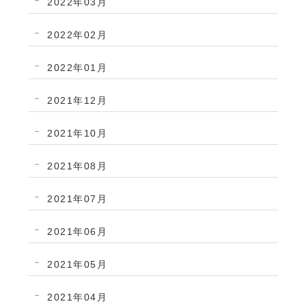
2022年03月
2022年02月
2022年01月
2021年12月
2021年10月
2021年08月
2021年07月
2021年06月
2021年05月
2021年04月