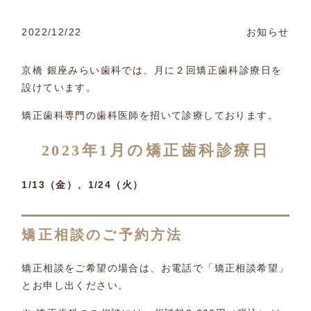
2022/12/22
お知らせ
京橋 銀座みらい歯科では、月に２回矯正歯科診療日を
設けています。
矯正歯科専門の歯科医師を招いて診療しております。
2023年1月の矯正歯科診療日
1/13（金）、1/24（火）
矯正相談のご予約方法
矯正相談をご希望の場合は、お電話で「矯正相談希望」
とお申し出ください。