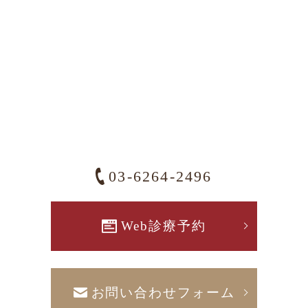
03-6264-2496
Web診療予約
お問い合わせフォーム