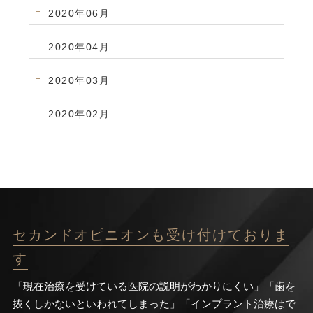
2020年06月
2020年04月
2020年03月
2020年02月
セカンドオピニオンも受け付けておりま
す
「現在治療を受けている医院の説明がわかりにくい」「歯を
抜くしかないといわれてしまった」「インプラント治療はで