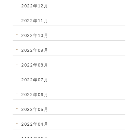
2022年12月
2022年11月
2022年10月
2022年09月
2022年08月
2022年07月
2022年06月
2022年05月
2022年04月