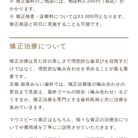
※ 矯正歯科のご相談には、相談料2,200円（税込）が
かかります。
※ 矯正検査・診断料については33,000円となります。
矯正相談と同日に実施することも可能です。
矯正治療について
矯正治療は見た目の美しさで理想的な歯並びを目指すだ
けではなく、理想的な噛み合わせを求めることが最も重
要です。
京橋 銀座みらい歯科では、矯正治療後の噛み合わせの
変化まで見据え、最終ゴールの咬合（噛み合わせ）をど
うするか、矯正治療を専門とする歯科医師と共に治療を
進めていきます。
マウスピース矯正はもちろん、様々な矯正の治療法につ
いてや費用感を丁寧にご説明させていただきます。