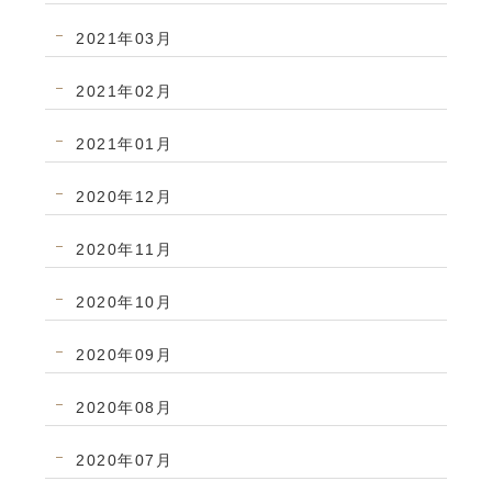
2021年03月
2021年02月
2021年01月
2020年12月
2020年11月
2020年10月
2020年09月
2020年08月
2020年07月