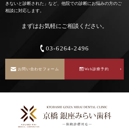
きないと診断された」など、他院での診断にお悩みの方のご
相談に対応します。
まずはお気軽にご相談ください。
03-6264-2496
お問い合わせフォーム
Web診療予約