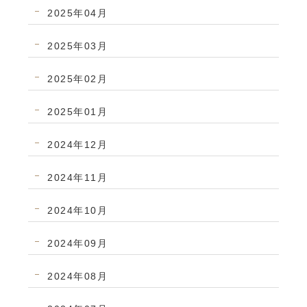
2025年04月
2025年03月
2025年02月
2025年01月
2024年12月
2024年11月
2024年10月
2024年09月
2024年08月