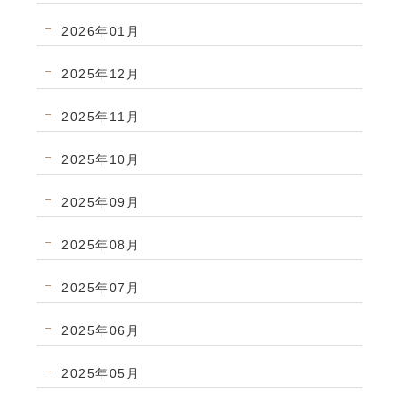
2026年01月
2025年12月
2025年11月
2025年10月
2025年09月
2025年08月
2025年07月
2025年06月
2025年05月