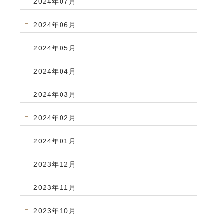
2024年07月
2024年06月
2024年05月
2024年04月
2024年03月
2024年02月
2024年01月
2023年12月
2023年11月
2023年10月