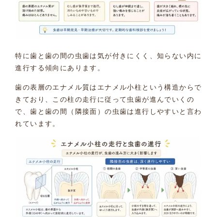
特に歯と歯の間の虫歯は気が付きにくく、知らない内に
進行する傾向にあります。
歯の表層のエナメル質はエナメル小柱という構造からで
きており、この柱の走行に従って虫歯が進んでいくの
で、歯と歯の間（隣接面）の虫歯は進行しやすいと言わ
れています。