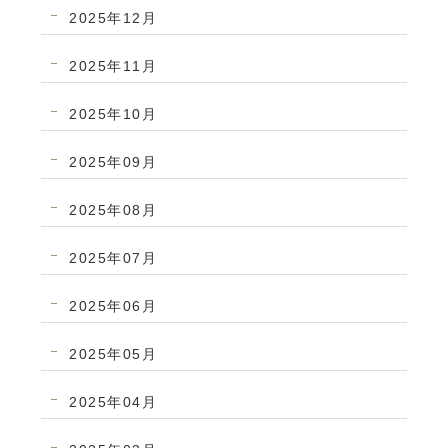
2025年12月
2025年11月
2025年10月
2025年09月
2025年08月
2025年07月
2025年06月
2025年05月
2025年04月