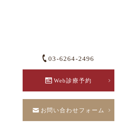
03-6264-2496
Web診療予約
お問い合わせフォーム