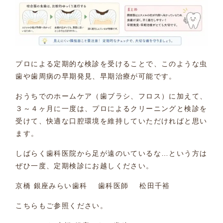
プロによる定期的な検診を受けることで、このような虫
歯や歯周病の早期発見、早期治療が可能です。
おうちでのホームケア（歯ブラシ、フロス）に加えて、
３～４ヶ月に一度は、プロによるクリーニングと検診を
受けて、快適な口腔環境を維持していただければと思い
ます。
しばらく歯科医院から足が遠のいているな…という方は
ぜひ一度、定期検診にお越しください。
京橋 銀座みらい歯科 歯科医師 松田千裕
こちらもご参照ください。