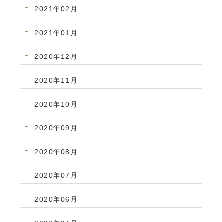
2021年02月
2021年01月
2020年12月
2020年11月
2020年10月
2020年09月
2020年08月
2020年07月
2020年06月