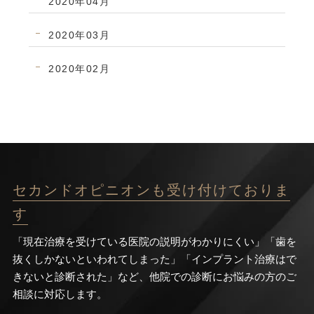
2020年04月
2020年03月
2020年02月
セカンドオピニオンも受け付けておりま
す
「現在治療を受けている医院の説明がわかりにくい」「歯を
抜くしかないといわれてしまった」「インプラント治療はで
きないと診断された」など、他院での診断にお悩みの方のご
相談に対応します。