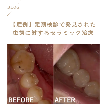
BLOG
【症例】定期検診で発見された
虫歯に対するセラミック治療