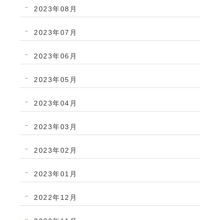
2023年08月
2023年07月
2023年06月
2023年05月
2023年04月
2023年03月
2023年02月
2023年01月
2022年12月