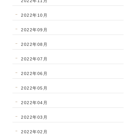
2022年11月
2022年10月
2022年09月
2022年08月
2022年07月
2022年06月
2022年05月
2022年04月
2022年03月
2022年02月