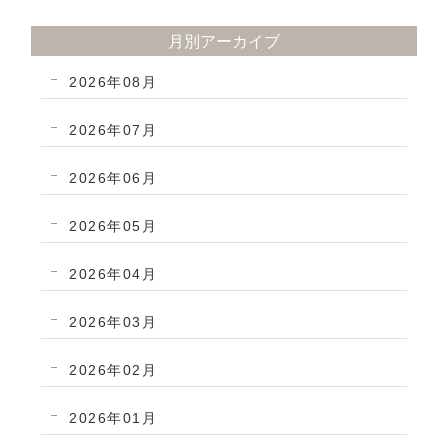
月別アーカイブ
2026年08月
2026年07月
2026年06月
2026年05月
2026年04月
2026年03月
2026年02月
2026年01月