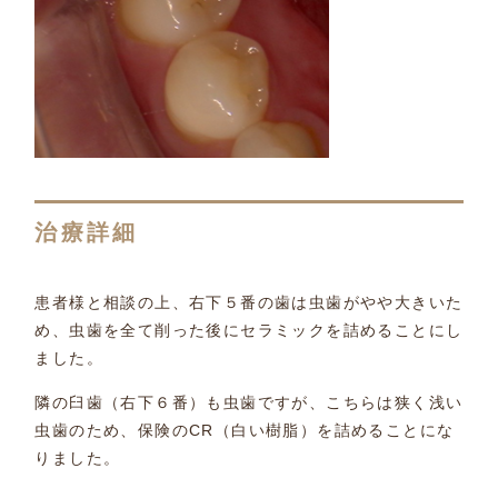
治療詳細
患者様と相談の上、右下５番の歯は虫歯がやや大きいた
め、虫歯を全て削った後にセラミックを詰めることにし
ました。
隣の臼歯（右下６番）も虫歯ですが、こちらは狭く浅い
虫歯のため、保険のCR（白い樹脂）を詰めることにな
りました。