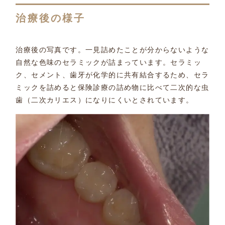
治療後の様子
治療後の写真です。一見詰めたことが分からないような
自然な色味のセラミックが詰まっています。セラミッ
ク、セメント、歯牙が化学的に共有結合するため、セラ
ミックを詰めると保険診療の詰め物に比べて二次的な虫
歯（二次カリエス）になりにくいとされています。