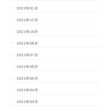
2022年01月
2021年12月
2021年10月
2021年08月
2021年07月
2021年06月
2021年05月
2021年04月
2021年03月