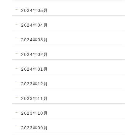
2024年05月
2024年04月
2024年03月
2024年02月
2024年01月
2023年12月
2023年11月
2023年10月
2023年09月