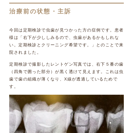
治療前の状態・主訴
今回は定期検診で虫歯が見つかった方の症例です。患者
様は「右下が少ししみるので、虫歯があるかもしれな
い。定期検診とクリーニング希望です。」とのことで来
院されました。
定期検診で撮影したレントゲン写真では、右下５番の歯
（四角で囲った部分）が黒く透けて見えます。これは虫
歯で歯の組織が薄くなり、X線が透過しているためで
す。