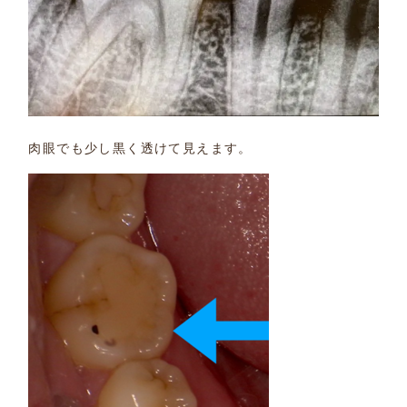
肉眼でも少し黒く透けて見えます。