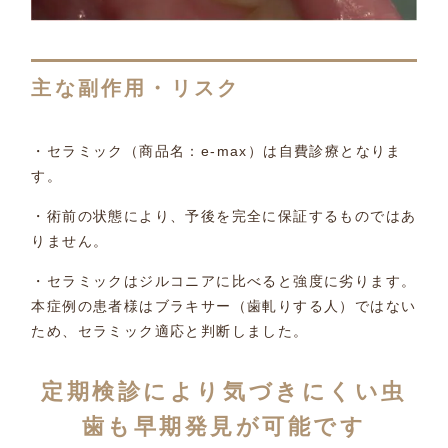
主な副作用・リスク
・セラミック（商品名：e-max）は自費診療となりま
す。
・術前の状態により、予後を完全に保証するものではあ
りません。
・セラミックはジルコニアに比べると強度に劣ります。
本症例の患者様はブラキサー（歯軋りする人）ではない
ため、セラミック適応と判断しました。
定期検診により気づきにくい虫
歯も早期発見が可能です