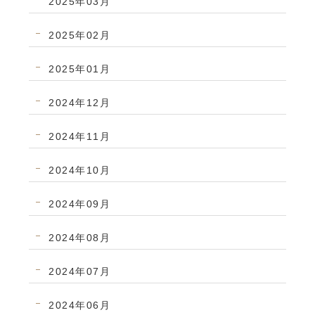
2025年03月
2025年02月
2025年01月
2024年12月
2024年11月
2024年10月
2024年09月
2024年08月
2024年07月
2024年06月