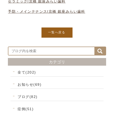
セラミック|京橋 銀座みらい歯科
予防・メインテナンス|京橋 銀座みらい歯科
一覧へ戻る
カテゴリ
全て(202)
お知らせ(69)
ブログ(82)
症例(51)