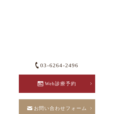
03-6264-2496
Web診療予約
お問い合わせフォーム