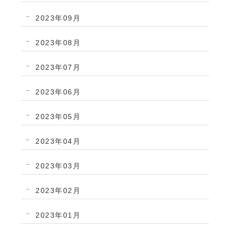
2023年09月
2023年08月
2023年07月
2023年06月
2023年05月
2023年04月
2023年03月
2023年02月
2023年01月