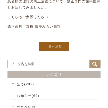
患者様の理想の矯正治療について、矯正専門の歯科医師
とお話してみませんか。
こちらもご参照ください
矯正歯科｜京橋 銀座みらい歯科
一覧へ戻る
カテゴリ
全て(202)
お知らせ(69)
ブログ(82)