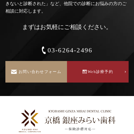
きないと診断された」など、他院での診断にお悩みの方のご
相談に対応します。
まずはお気軽にご相談ください。
03-6264-2496
お問い合わせフォーム
Web診療予約