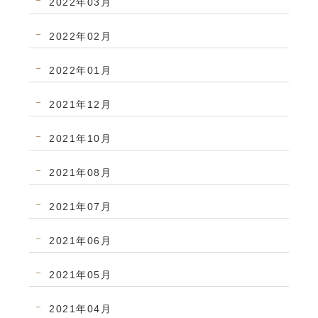
2022年03月
2022年02月
2022年01月
2021年12月
2021年10月
2021年08月
2021年07月
2021年06月
2021年05月
2021年04月