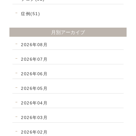
症例(51)
月別アーカイブ
2026年08月
2026年07月
2026年06月
2026年05月
2026年04月
2026年03月
2026年02月