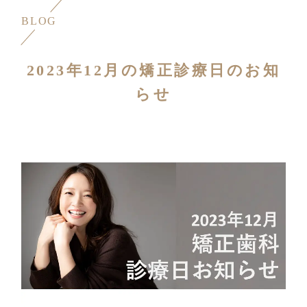
BLOG
2023年12月の矯正診療日のお知
らせ