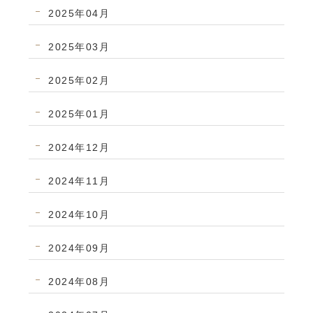
2025年04月
2025年03月
2025年02月
2025年01月
2024年12月
2024年11月
2024年10月
2024年09月
2024年08月