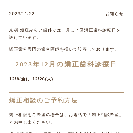
2023/11/22
お知らせ
京橋 銀座みらい歯科では、月に２回矯正歯科診療日を
設けています。
矯正歯科専門の歯科医師を招いて診療しております。
2023年12月の矯正歯科診療日
12/8(金)、12/26(火)
矯正相談のご予約方法
矯正相談をご希望の場合は、お電話で「矯正相談希望」
とお申し出ください。