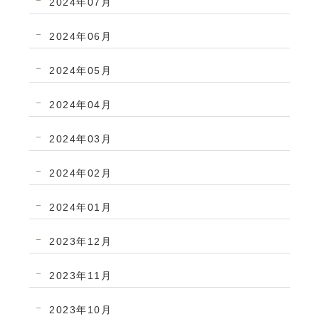
2024年07月
2024年06月
2024年05月
2024年04月
2024年03月
2024年02月
2024年01月
2023年12月
2023年11月
2023年10月