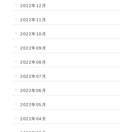
2022年12月
2022年11月
2022年10月
2022年09月
2022年08月
2022年07月
2022年06月
2022年05月
2022年04月