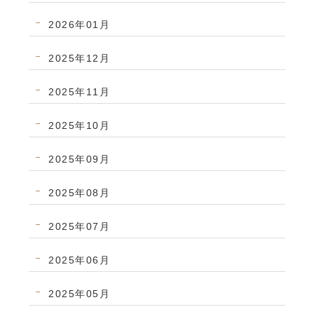
2026年01月
2025年12月
2025年11月
2025年10月
2025年09月
2025年08月
2025年07月
2025年06月
2025年05月