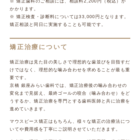
※ 矯正歯科のご相談には、相談料2,200円（税込）が
かかります。
※ 矯正検査・診断料については33,000円となります。
矯正相談と同日に実施することも可能です。
矯正治療について
矯正治療は見た目の美しさで理想的な歯並びを目指すだ
けではなく、理想的な噛み合わせを求めることが最も重
要です。
京橋 銀座みらい歯科では、矯正治療後の噛み合わせの
変化まで見据え、最終ゴールの咬合（噛み合わせ）をど
うするか、矯正治療を専門とする歯科医師と共に治療を
進めていきます。
マウスピース矯正はもちろん、様々な矯正の治療法につ
いてや費用感を丁寧にご説明させていただきます。