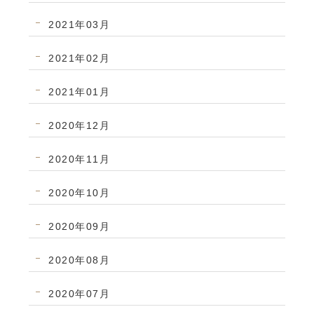
2021年03月
2021年02月
2021年01月
2020年12月
2020年11月
2020年10月
2020年09月
2020年08月
2020年07月