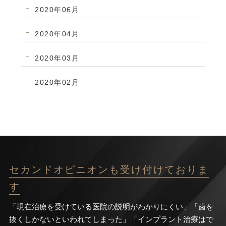
2020年06月
2020年04月
2020年03月
2020年02月
セカンドオピニオンも受け付けておりま
す
「現在治療を受けている医院の説明がわかりにくい」「歯を
抜くしかないといわれてしまった」「インプラント治療はで