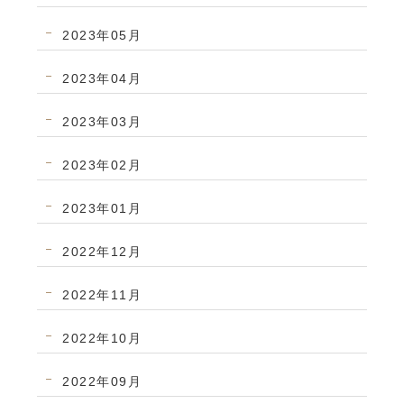
2023年05月
2023年04月
2023年03月
2023年02月
2023年01月
2022年12月
2022年11月
2022年10月
2022年09月