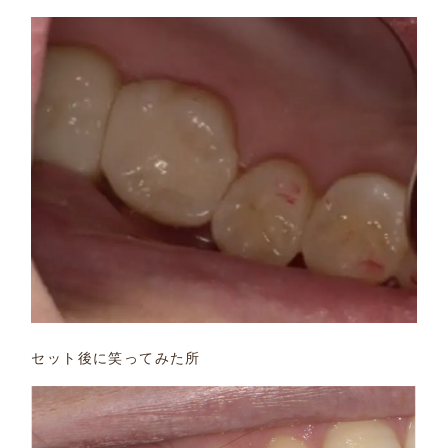
セット後に笑ってみた所