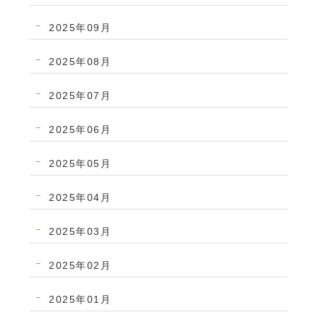
2025年09月
2025年08月
2025年07月
2025年06月
2025年05月
2025年04月
2025年03月
2025年02月
2025年01月