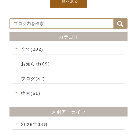
一覧へ戻る
カテゴリ
全て(202)
お知らせ(69)
ブログ(82)
症例(51)
月別アーカイブ
2026年08月