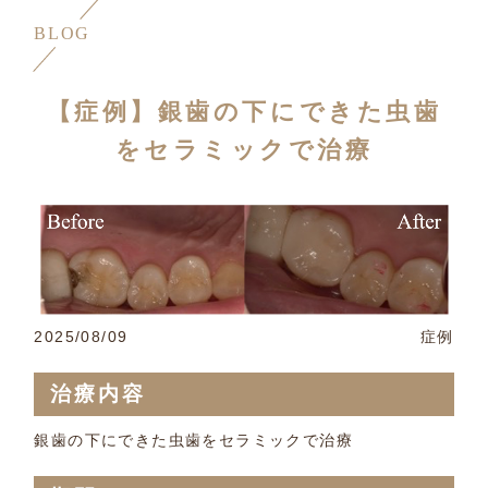
BLOG
【症例】銀歯の下にできた虫歯
をセラミックで治療
2025/08/09
症例
治療内容
銀歯の下にできた虫歯をセラミックで治療