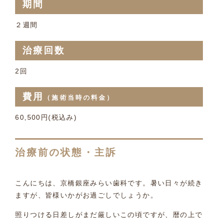
期間
２週間
治療回数
2回
費用
（施術当時の料金）
60,500円(税込み)
治療前の状態・主訴
こんにちは、京橋銀座みらい歯科です。暑い日々が続き
ますが、皆様いかがお過ごしでしょうか。
照りつける日差しがまだ厳しいこの頃ですが、暦の上で