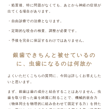
・処置後、特に問題がなくても、あとから神経の症状が
出てくる場合があります。
・自由診療での治療となります。
・定期的な咬合の検査、調整が必要です。
・予後を完全に保証するわけではありません。
銀歯できちんと被せているの
に、虫歯になるのは何故か
よくいただくこちらの質問に、今回は詳しくお答えした
いと思います。
まず、銀歯は歯の成分と結合することはありません。虫
歯を取り切った歯を綺麗に削ることで、機械的嵌合力
（物体同士を物理的に組み合わせて固定する力）を持た