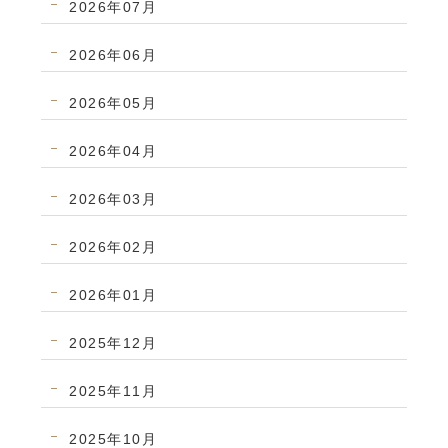
2026年07月
2026年06月
2026年05月
2026年04月
2026年03月
2026年02月
2026年01月
2025年12月
2025年11月
2025年10月