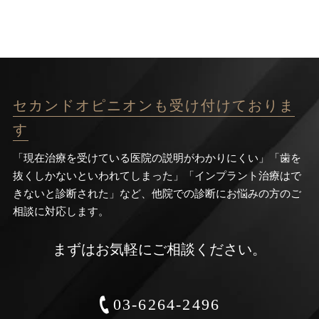
セカンドオピニオンも受け付けておりま
す
「現在治療を受けている医院の説明がわかりにくい」「歯を
抜くしかないといわれてしまった」「インプラント治療はで
きないと診断された」など、他院での診断にお悩みの方のご
相談に対応します。
まずはお気軽にご相談ください。
03-6264-2496