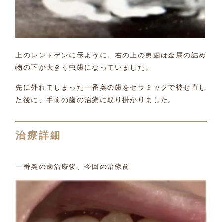
上のレントゲンに示ように、右の上の奥歯は金属の詰め
物の下が大きく虫歯になっていました。
先に外れてしまった一番奥の歯をセラミックで被せ直し
た後に、手前の歯の治療に取り掛かりました。
治療詳細
一番奥の歯治療後、今回の治療前