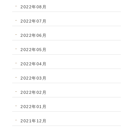
2022年08月
2022年07月
2022年06月
2022年05月
2022年04月
2022年03月
2022年02月
2022年01月
2021年12月