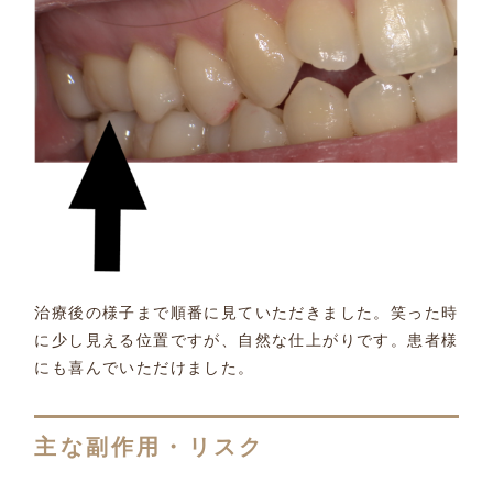
治療後の様子まで順番に見ていただきました。笑った時
に少し見える位置ですが、自然な仕上がりです。患者様
にも喜んでいただけました。
主な副作用・リスク