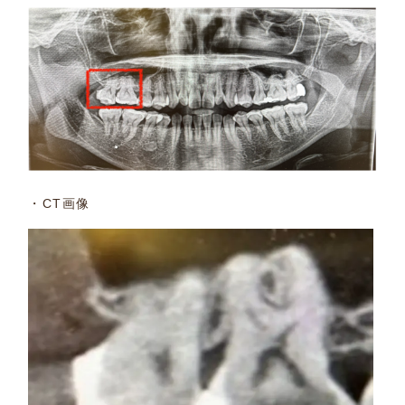
・CT画像