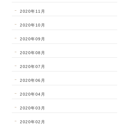
2020年11月
2020年10月
2020年09月
2020年08月
2020年07月
2020年06月
2020年04月
2020年03月
2020年02月