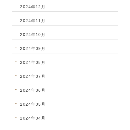
2024年12月
2024年11月
2024年10月
2024年09月
2024年08月
2024年07月
2024年06月
2024年05月
2024年04月