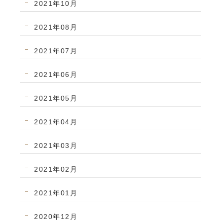
2021年10月
2021年08月
2021年07月
2021年06月
2021年05月
2021年04月
2021年03月
2021年02月
2021年01月
2020年12月