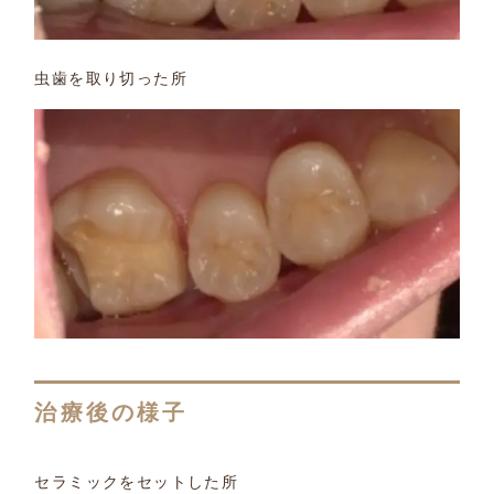
虫歯を取り切った所
治療後の様子
セラミックをセットした所