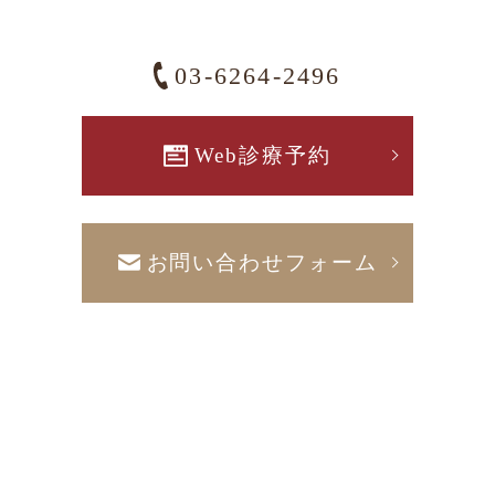
03-6264-2496
Web診療予約
お問い合わせフォーム