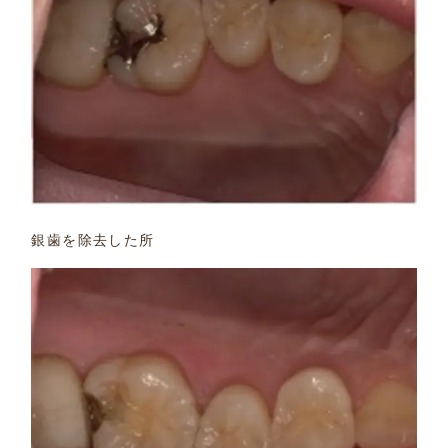
銀歯を除去した所