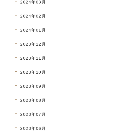
2024年03月
2024年02月
2024年01月
2023年12月
2023年11月
2023年10月
2023年09月
2023年08月
2023年07月
2023年06月